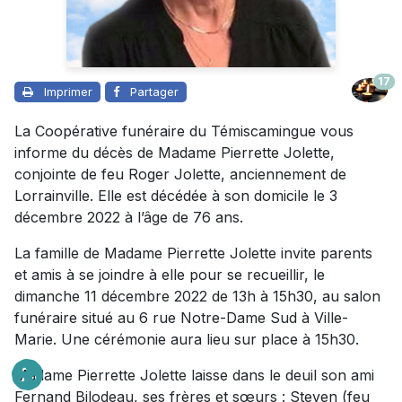
17
Imprimer
Partager
La Coopérative funéraire du Témiscamingue vous
informe du décès de Madame Pierrette Jolette,
conjointe de feu Roger Jolette, anciennement de
Lorrainville. Elle est décédée à son domicile le 3
décembre 2022 à l’âge de 76 ans.
La famille de Madame Pierrette Jolette invite parents
et amis à se joindre à elle pour se recueillir, le
dimanche 11 décembre 2022 de 13h à 15h30, au salon
funéraire situé au 6 rue Notre-Dame Sud à Ville-
Marie. Une cérémonie aura lieu sur place à 15h30.
Madame Pierrette Jolette laisse dans le deuil son ami
Fernand Bilodeau, ses frères et sœurs : Steven (feu