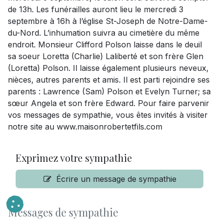
de 13h. Les funérailles auront lieu le mercredi 3
septembre à 16h à l’église St-Joseph de Notre-Dame-
du-Nord. L’inhumation suivra au cimetière du même
endroit. Monsieur Clifford Polson laisse dans le deuil
sa soeur Loretta (Charlie) Laliberté et son frère Glen
(Loretta) Polson. Il laisse également plusieurs neveux,
nièces, autres parents et amis. Il est parti rejoindre ses
parents : Lawrence (Sam) Polson et Evelyn Turner; sa
sœur Angela et son frère Edward. Pour faire parvenir
vos messages de sympathie, vous êtes invités à visiter
notre site au www.maisonrobertetfils.com
Exprimez votre sympathie
Écrire un message de sympathie
Messages de sympathie