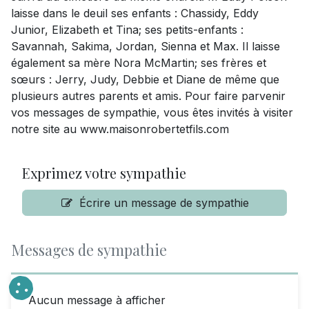
laisse dans le deuil ses enfants : Chassidy, Eddy
Junior, Elizabeth et Tina; ses petits-enfants :
Savannah, Sakima, Jordan, Sienna et Max. Il laisse
également sa mère Nora McMartin; ses frères et
sœurs : Jerry, Judy, Debbie et Diane de même que
plusieurs autres parents et amis. Pour faire parvenir
vos messages de sympathie, vous êtes invités à visiter
notre site au www.maisonrobertetfils.com
Exprimez votre sympathie
Écrire un message de sympathie
Messages de sympathie
Aucun message à afficher