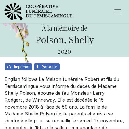
À la mémoire de
Polson, Shelly
2020
Imprimer
Partager
English follows La Maison funéraire Robert et fils du
Témiscamingue vous informe du décès de Madame
Shelly Polson, épouse de feu Monsieur Larry
Rodgers, de Winneway. Elle est décédée le 15
novembre 2018 à l’âge de 59 ans. La famille de
Madame Shelly Polson invite parents et amis à se
joindre à elle pour se recueillir le samedi 17 novembre,
à compter de 15h, à la salle communautaire de