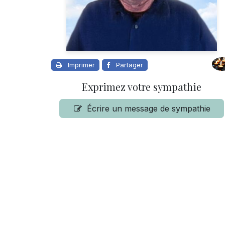
Imprimer
Partager
Exprimez votre sympathie
Écrire un message de sympathie