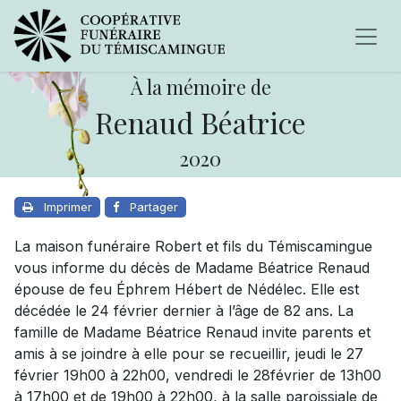
À la mémoire de
Renaud Béatrice
2020
Imprimer
Partager
La maison funéraire Robert et fils du Témiscamingue
vous informe du décès de Madame Béatrice Renaud
épouse de feu Éphrem Hébert de Nédélec. Elle est
décédée le 24 février dernier à l’âge de 82 ans. La
famille de Madame Béatrice Renaud invite parents et
amis à se joindre à elle pour se recueillir, jeudi le 27
février 19h00 à 22h00, vendredi le 28février de 13h00
à 17h00 et de 19h00 à 22h00, à la salle paroissiale de