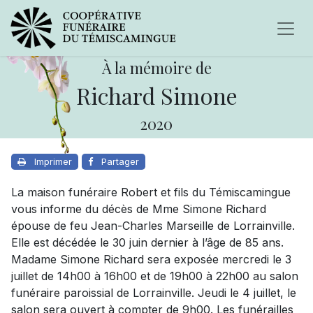
À la mémoire de
Richard Simone
2020
Imprimer
Partager
La maison funéraire Robert et fils du Témiscamingue
vous informe du décès de Mme Simone Richard
épouse de feu Jean-Charles Marseille de Lorrainville.
Elle est décédée le 30 juin dernier à l’âge de 85 ans.
Madame Simone Richard sera exposée mercredi le 3
juillet de 14h00 à 16h00 et de 19h00 à 22h00 au salon
funéraire paroissial de Lorrainville. Jeudi le 4 juillet, le
salon sera ouvert à compter de 9h00. Les funérailles