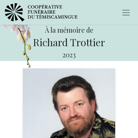
À la mémoire de
Richard Trottier
2023