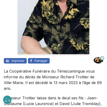
8
Imprimer
Partager
La Coopérative Funéraire du Témiscamingue vous
informe du décès de Monsieur Richard Trottier de
Ville-Marie. Il est décédé le 13 mars 2023 à l’âge de 69
ans.
Monsieur Trottier laisse dans le deuil ses fils : Jean-
Guillaume (Lucie Laurence) et David (Julie Tremblay),