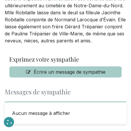
ultérieurement au cimetière de Notre-Dame-du-Nord.
Mlle Robitaille laisse dans le deuil sa filleule Jacinthe
Robitaille conjointe de Normand Larocque d’Évain. Elle
laisse également son frère Gérard Trépanier conjoint
de Pauline Trépanier de Ville-Marie, de même que ses
neveux, nièces, autres parents et amis.
Exprimez votre sympathie
Écrire un message de sympathie
Messages de sympathie
Aucun message à afficher