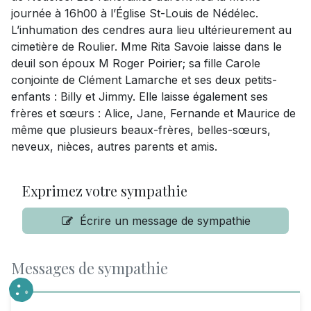
journée à 16h00 à l’Église St-Louis de Nédélec.
L’inhumation des cendres aura lieu ultérieurement au
cimetière de Roulier. Mme Rita Savoie laisse dans le
deuil son époux M Roger Poirier; sa fille Carole
conjointe de Clément Lamarche et ses deux petits-
enfants : Billy et Jimmy. Elle laisse également ses
frères et sœurs : Alice, Jane, Fernande et Maurice de
même que plusieurs beaux-frères, belles-sœurs,
neveux, nièces, autres parents et amis.
Exprimez votre sympathie
Écrire un message de sympathie
Messages de sympathie