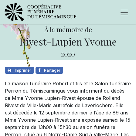
À la mémoire de
Rivest-Lupien Yvonne
2020
Imprimer
Partager
La maison funéraire Robert et fils et le Salon funéraire
Perron du Témiscamingue vous informent du décès
de Mme Yvonne Lupien-Rivest épouse de Rolland
Rivest de Ville-Marie autrefois de Laverlochère. Elle
est décédée le 12 septembre dernier à l’âge de 89 ans.
Mme Yvonne Lupien-Rivest sera exposée samedi le 15
septembre de 13h00 à 15h30 au salon funéraire
Perron, situé au 6 Notre-Dame Sud à Ville-Marie. Les