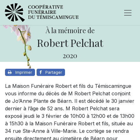
À la mémoire de
Robert Pelchat
2020
Imprimer
Partager
La Maison Funéraire Robert et fils du Témiscamingue
vous informe du décès de M Robert Pelchat conjoint
de Jo’Anne Plante de Béarn. Il est décédé le 30 janvier
dernier à l’âge de 52 ans. M Robert Pelchat sera
exposé jeudi le 3 février de 10h00 à 12h00 et de 13h00
à 15h30 à la Maison Funéraire Robert et fils, située au
34 rue Ste-Anne à Ville-Marie. Le cortège se rendra
ensuite directement au cimetière de Béarn pour