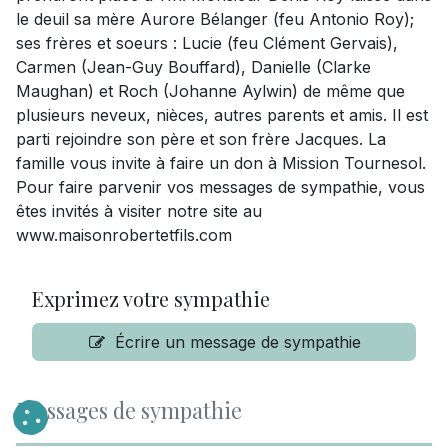
le deuil sa mère Aurore Bélanger (feu Antonio Roy);
ses frères et soeurs : Lucie (feu Clément Gervais),
Carmen (Jean-Guy Bouffard), Danielle (Clarke
Maughan) et Roch (Johanne Aylwin) de même que
plusieurs neveux, nièces, autres parents et amis. Il est
parti rejoindre son père et son frère Jacques. La
famille vous invite à faire un don à Mission Tournesol.
Pour faire parvenir vos messages de sympathie, vous
êtes invités à visiter notre site au
www.maisonrobertetfils.com
Exprimez votre sympathie
Écrire un message de sympathie
Messages de sympathie