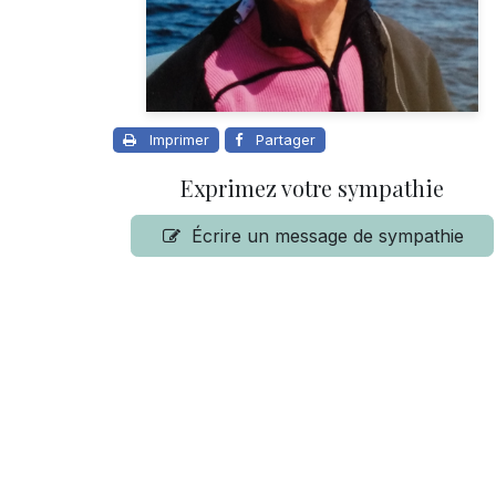
Imprimer
Partager
Exprimez votre sympathie
Écrire un message de sympathie