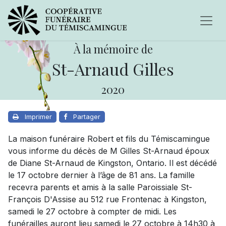
À la mémoire de
St-Arnaud Gilles
2020
Imprimer
Partager
La maison funéraire Robert et fils du Témiscamingue
vous informe du décès de M Gilles St-Arnaud époux
de Diane St-Arnaud de Kingston, Ontario. Il est décédé
le 17 octobre dernier à l’âge de 81 ans. La famille
recevra parents et amis à la salle Paroissiale St-
François D'Assise au 512 rue Frontenac à Kingston,
samedi le 27 octobre à compter de midi. Les
funérailles auront lieu samedi le 27 octobre à 14h30 à