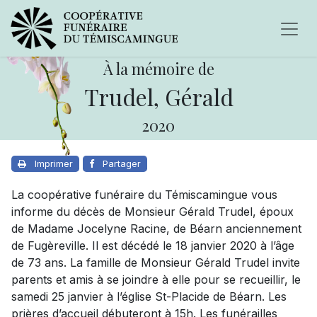
À la mémoire de
Trudel, Gérald
2020
Imprimer
Partager
La coopérative funéraire du Témiscamingue vous
informe du décès de Monsieur Gérald Trudel, époux
de Madame Jocelyne Racine, de Béarn anciennement
de Fugèreville. Il est décédé le 18 janvier 2020 à l’âge
de 73 ans. La famille de Monsieur Gérald Trudel invite
parents et amis à se joindre à elle pour se recueillir, le
samedi 25 janvier à l’église St-Placide de Béarn. Les
prières d’accueil débuteront à 15h. Les funérailles