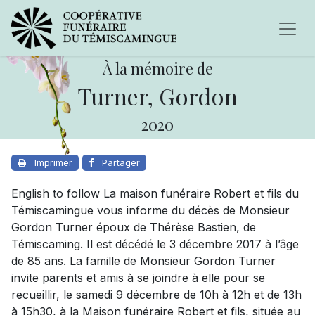
À la mémoire de
Turner, Gordon
2020
Imprimer
Partager
English to follow La maison funéraire Robert et fils du
Témiscamingue vous informe du décès de Monsieur
Gordon Turner époux de Thérèse Bastien, de
Témiscaming. Il est décédé le 3 décembre 2017 à l’âge
de 85 ans. La famille de Monsieur Gordon Turner
invite parents et amis à se joindre à elle pour se
recueillir, le samedi 9 décembre de 10h à 12h et de 13h
à 15h30, à la Maison funéraire Robert et fils, située au