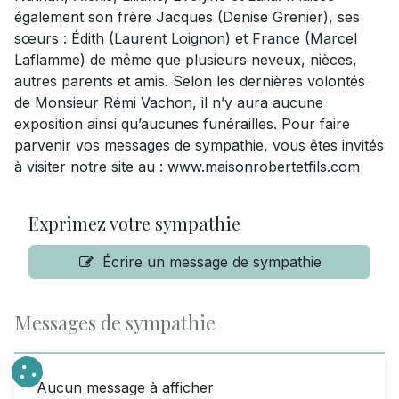
également son frère Jacques (Denise Grenier), ses
sœurs : Édith (Laurent Loignon) et France (Marcel
Laflamme) de même que plusieurs neveux, nièces,
autres parents et amis. Selon les dernières volontés
de Monsieur Rémi Vachon, il n’y aura aucune
exposition ainsi qu’aucunes funérailles. Pour faire
parvenir vos messages de sympathie, vous êtes invités
à visiter notre site au : www.maisonrobertetfils.com
Exprimez votre sympathie
Écrire un message de sympathie
Messages de sympathie
Aucun message à afficher