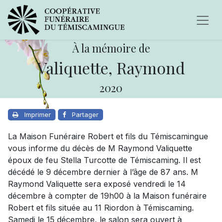
À la mémoire de
Valiquette, Raymond
2020
Imprimer
Partager
La Maison Funéraire Robert et fils du Témiscamingue
vous informe du décès de M Raymond Valiquette
époux de feu Stella Turcotte de Témiscaming. Il est
décédé le 9 décembre dernier à l’âge de 87 ans. M
Raymond Valiquette sera exposé vendredi le 14
décembre à compter de 19h00 à la Maison funéraire
Robert et fils située au 11 Riordon à Témiscaming.
Samedi le 15 décembre, le salon sera ouvert à