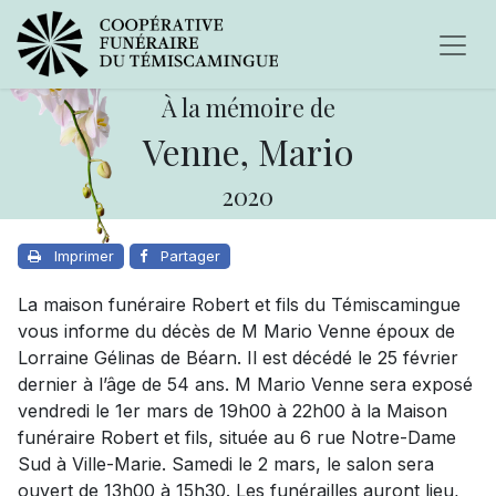
À la mémoire de
Venne, Mario
2020
Imprimer
Partager
La maison funéraire Robert et fils du Témiscamingue
vous informe du décès de M Mario Venne époux de
Lorraine Gélinas de Béarn. Il est décédé le 25 février
dernier à l’âge de 54 ans. M Mario Venne sera exposé
vendredi le 1er mars de 19h00 à 22h00 à la Maison
funéraire Robert et fils, située au 6 rue Notre-Dame
Sud à Ville-Marie. Samedi le 2 mars, le salon sera
ouvert de 13h00 à 15h30. Les funérailles auront lieu,