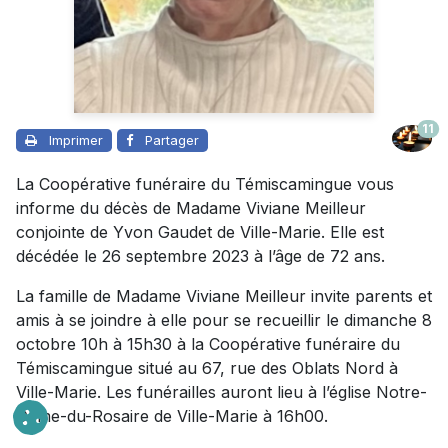
11
Imprimer
Partager
La Coopérative funéraire du Témiscamingue vous
informe du décès de Madame Viviane Meilleur
conjointe de Yvon Gaudet de Ville-Marie. Elle est
décédée le 26 septembre 2023 à l’âge de 72 ans.
La famille de Madame Viviane Meilleur invite parents et
amis à se joindre à elle pour se recueillir le dimanche 8
octobre 10h à 15h30 à la Coopérative funéraire du
Témiscamingue situé au 67, rue des Oblats Nord à
Ville-Marie. Les funérailles auront lieu à l’église Notre-
Dame-du-Rosaire de Ville-Marie à 16h00.