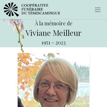
À la mémoire de
Viviane Meilleur
1951
-
2023