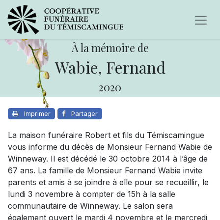
À la mémoire de
Wabie, Fernand
2020
Imprimer
Partager
La maison funéraire Robert et fils du Témiscamingue
vous informe du décès de Monsieur Fernand Wabie de
Winneway. Il est décédé le 30 octobre 2014 à l’âge de
67 ans. La famille de Monsieur Fernand Wabie invite
parents et amis à se joindre à elle pour se recueillir, le
lundi 3 novembre à compter de 15h à la salle
communautaire de Winneway. Le salon sera
également ouvert le mardi 4 novembre et le mercredi