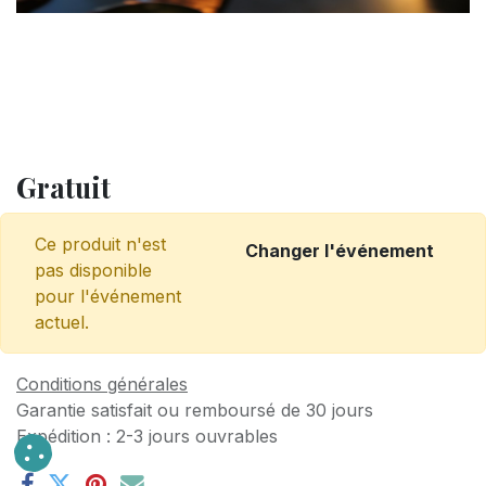
Gratuit
Ce produit n'est
Changer l'événement
pas disponible
pour l'événement
actuel.
Conditions générales
Garantie satisfait ou remboursé de 30 jours
Expédition : 2-3 jours ouvrables