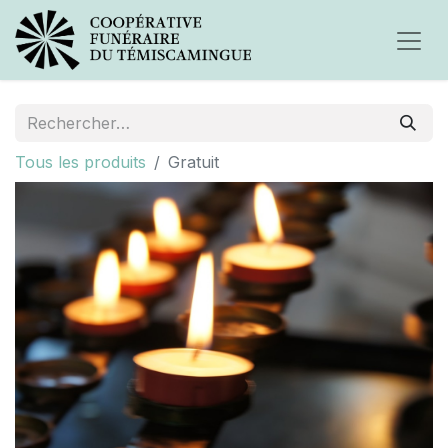
Tous les produits
Gratuit