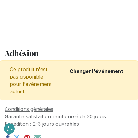
Adhésion
Ce produit n'est
Changer l'événement
pas disponible
pour l'événement
actuel.
Conditions générales
Garantie satisfait ou remboursé de 30 jours
Expédition : 2-3 jours ouvrables