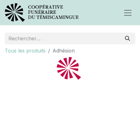
Tous les produits
Adhésion