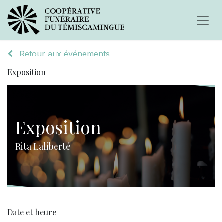
Retour aux événements
Exposition
Exposition
Rita Laliberté
Date et heure