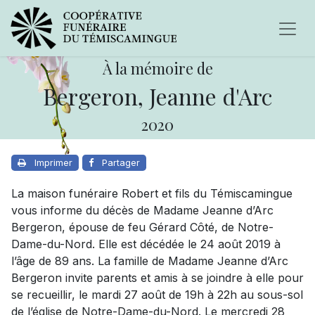
À la mémoire de
Bergeron, Jeanne d'Arc
2020
Imprimer
Partager
La maison funéraire Robert et fils du Témiscamingue
vous informe du décès de Madame Jeanne d’Arc
Bergeron, épouse de feu Gérard Côté, de Notre-
Dame-du-Nord. Elle est décédée le 24 août 2019 à
l’âge de 89 ans. La famille de Madame Jeanne d’Arc
Bergeron invite parents et amis à se joindre à elle pour
se recueillir, le mardi 27 août de 19h à 22h au sous-sol
de l’église de Notre-Dame-du-Nord. Le mercredi 28