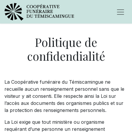
Politique de
confidendialité
La Coopérative funéraire du Témiscamingue ne
recueille aucun renseignement personnel sans que le
visiteur y ait consenti. Elle respecte ainsi la Loi sur
l’accès aux documents des organismes publics et sur
la protection des renseignements personnels.
La Loi exige que tout ministère ou organisme
requérant d’une personne un renseignement