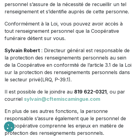
personnel s’assure de la nécessité de recueillir un tel
renseignement et s’identifie auprès de cette personne.
Conformément à la Loi, vous pouvez avoir accès à
tout renseignement personnel que la Coopérative
funéraire détient sur vous.
Sylvain Robert
: Directeur général est responsable de
la protection des renseignements personnels au sein
de la Coopérative en conformité de l’article 3.1 de la Loi
sur la protection des renseignements personnels dans
le secteur privé(LRQ, P-39.1).
Il est possible de le joindre au
819 622-0321
, ou par
courriel
sylvain@cftemiscamingue.com
En plus de ses autres fonctions, la personne
responsable s’assure également que le personnel de
la Coopérative comprenne les enjeux en matière de
protection des renseignements personnels.