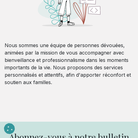
Nous sommes une équipe de personnes dévouées,
animées par la mission de vous accompagner avec
bienveillance et professionnalisme dans les moments
importants de la vie. Nous proposons des services
personnalisés et attentifs, afin d'apporter réconfort et
soutien aux familles.
Abonnez-vous à notre bulletin