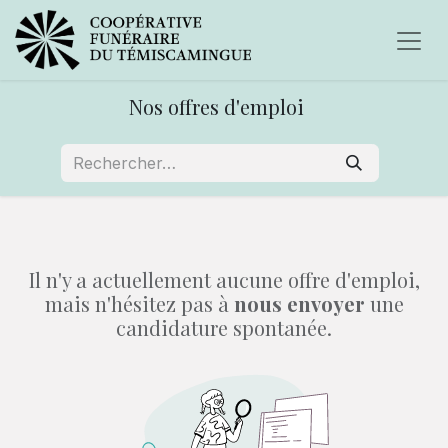
Nos offres d'emploi
Il n'y a actuellement aucune offre d'emploi,
mais n'hésitez pas à
nous envoyer
une
candidature spontanée.