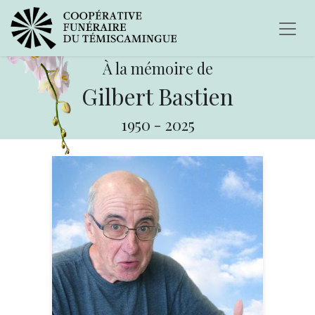
À la mémoire de
Gilbert Bastien
1950
-
2025