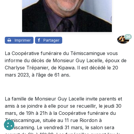
36
Imprimer
Partager
La Coopérative funéraire du Témiscamingue vous
informe du décès de Monsieur Guy Lacelle, époux de
Charlyse Trépanier, de Kipawa. Il est décédé le 20
mars 2023, à l’âge de 61 ans.
La famille de Monsieur Guy Lacelle invite parents et
amis à se joindre à elle pour se recueillir, le jeudi 30
mars, de 19h à 21h à la Coopérative funéraire du
Témiscamingue, située au 11 rue Riordon à
Témiscaming. Le vendredi 31 mars, le salon sera