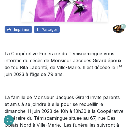
9
Imprimer
Partager
La Coopérative Funéraire du Témiscamingue vous
informe du décès de Monsieur Jacques Girard époux
er
de feu Rita Labonté, de Ville-Marie. Il est décédé le 1
juin 2023 à l’âge de 79 ans.
La famille de Monsieur Jacques Girard invite parents
et amis à se joindre à elle pour se recueillir le
dimanche 11 juin 2023 de 10h à 13h30 à la Coopérative
Funéraire du Témiscamingue située au 67, rue Des
Oblats Nord à Ville-Marie. Les funérailles suivront à