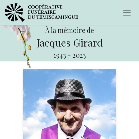
À la mémoire de
Jacques Girard
1943
-
2023