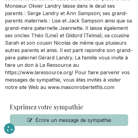
Monsieur Olivier Landry laisse dans le deuil ses
parents : Serge Landry et Ann Sampson; ses grand-
parents maternels : Lise et Jack Sampson ainsi que sa
grand-mère paternelle Jeannette. Il laisse également
ses oncles Théo (Line) et Gildord (Telma); sa cousine
Sarah et son cousin Nicolas de même que plusieurs
autres parents et amis. Il est parti rejoindre son grand-
père paternel Gérard Landry. La famille vous invite à
faire un don à La Ressource au
https://www.laressource.org/ Pour faire parvenir vos
messages de sympathie, vous êtes invités à visiter
notre site Web au www.maisonrobertetfils.com
Exprimez votre sympathie
Écrire un message de sympathie