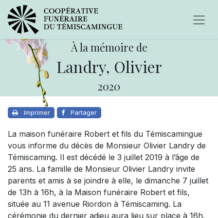
À la mémoire de
Landry, Olivier
2020
Imprimer
Partager
La maison funéraire Robert et fils du Témiscamingue
vous informe du décès de Monsieur Olivier Landry de
Témiscaming. Il est décédé le 3 juillet 2019 à l’âge de
25 ans. La famille de Monsieur Olivier Landry invite
parents et amis à se joindre à elle, le dimanche 7 juillet
de 13h à 16h, à la Maison funéraire Robert et fils,
située au 11 avenue Riordon à Témiscaming. La
cérémonie du dernier adieu aura lieu sur place à 16h.