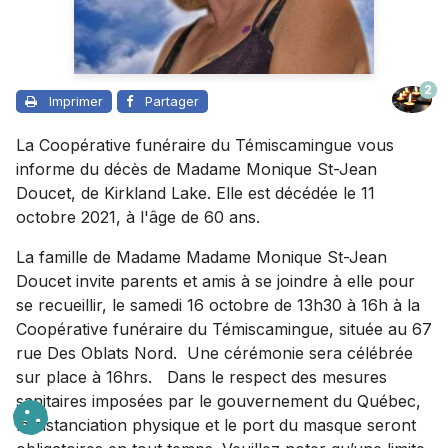
2
Imprimer
Partager
La Coopérative funéraire du Témiscamingue vous
informe du décès de Madame Monique St-Jean
Doucet, de Kirkland Lake. Elle est décédée le 11
octobre 2021, à l'âge de 60 ans.
La famille de Madame Madame Monique St-Jean
Doucet invite parents et amis à se joindre à elle pour
se recueillir, le samedi 16 octobre de 13h30 à 16h à la
Coopérative funéraire du Témiscamingue, située au 67
rue Des Oblats Nord. Une cérémonie sera célébrée
sur place à 16hrs. Dans le respect des mesures
sanitaires imposées par le gouvernement du Québec,
la distanciation physique et le port du masque seront