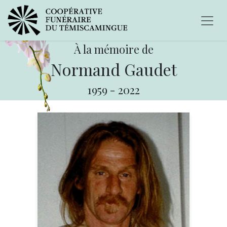
À la mémoire de
Normand Gaudet
1959
-
2022