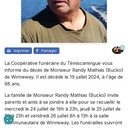
2
Imprimer
Partager
La Coopérative funéraire du Témiscamingue vous
informe du décès de Monsieur Randy Mathias (Bucko)
de Winneway. Il est décédé le 19 juillet 2024, à l'âge de
68 ans.
La famille de Monsieur Randy Mathias (Bucko) invite
parents et amis à se joindre à elle pour se recueillir le
mercredi le 24 juillet de 16h à 23h, jeudi le 25 juillet de
8h à 23h et vendredi 26 juillet 8h à 13h à la salle
communautaire de Winneway. Les funérailles suivront