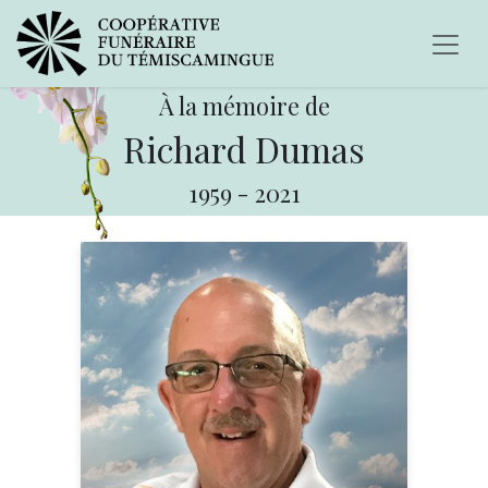
À la mémoire de
Richard Dumas
1959
-
2021