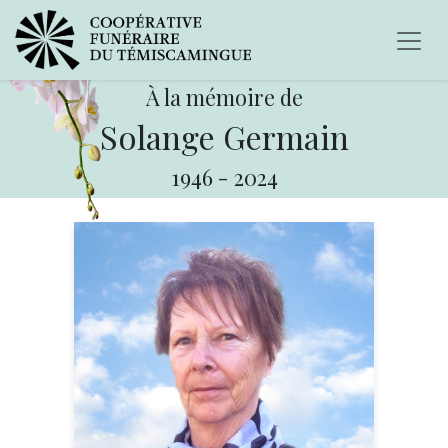
À la mémoire de
Solange Germain
1946
-
2024