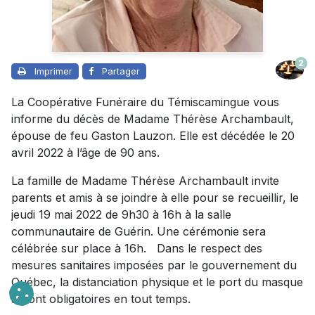
2
Imprimer
Partager
La Coopérative Funéraire du Témiscamingue vous
informe du décès de Madame Thérèse Archambault,
épouse de feu Gaston Lauzon. Elle est décédée le 20
avril 2022 à l’âge de 90 ans.
La famille de Madame Thérèse Archambault invite
parents et amis à se joindre à elle pour se recueillir, le
jeudi 19 mai 2022 de 9h30 à 16h à la salle
communautaire de Guérin. Une cérémonie sera
célébrée sur place à 16h. Dans le respect des
mesures sanitaires imposées par le gouvernement du
Québec, la distanciation physique et le port du masque
seront obligatoires en tout temps.