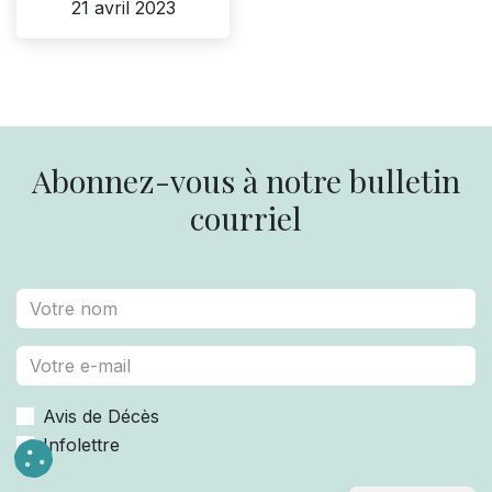
21 avril 2023
Abonnez-vous à notre bulletin
courriel
Avis de Décès
Infolettre