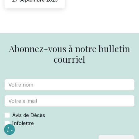
Abonnez-vous à notre bulletin
courriel
Avis de Décès
Infolettre