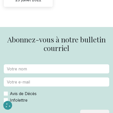
Abonnez-vous à notre bulletin
courriel
Avis de Décès
Infolettre