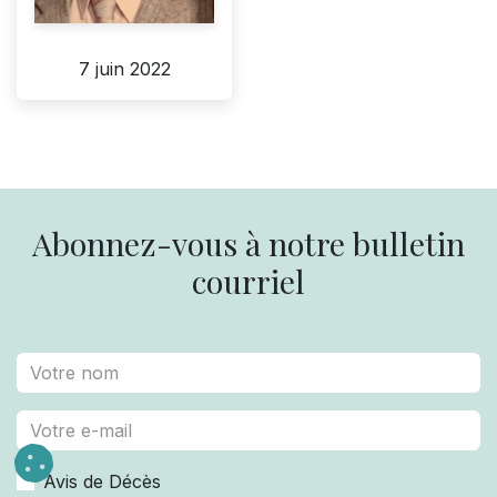
7 juin 2022
Abonnez-vous à notre bulletin
courriel
Avis de Décès