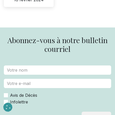
Abonnez-vous à notre bulletin
courriel
Avis de Décès
Infolettre