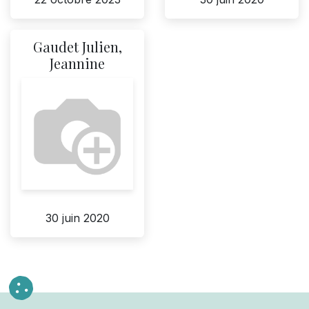
Gaudet Julien,
Jeannine
30 juin 2020