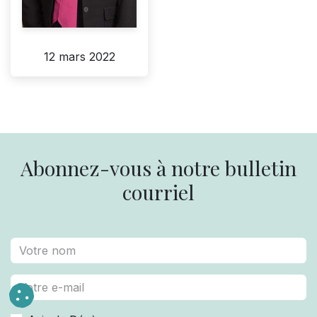
12 mars 2022
Abonnez-vous à notre bulletin
courriel