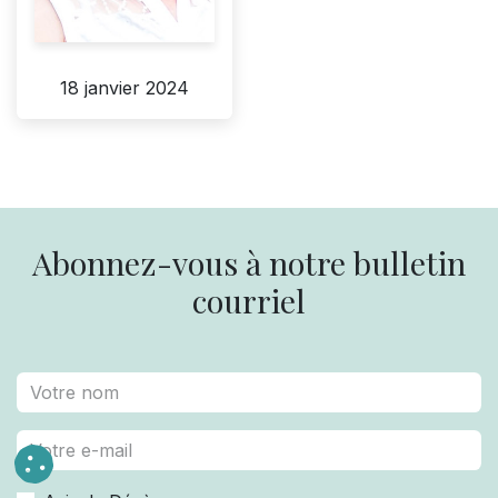
18 janvier 2024
Abonnez-vous à notre bulletin
courriel