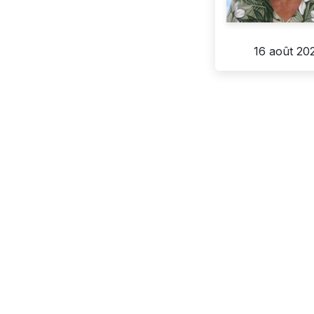
16 août 20