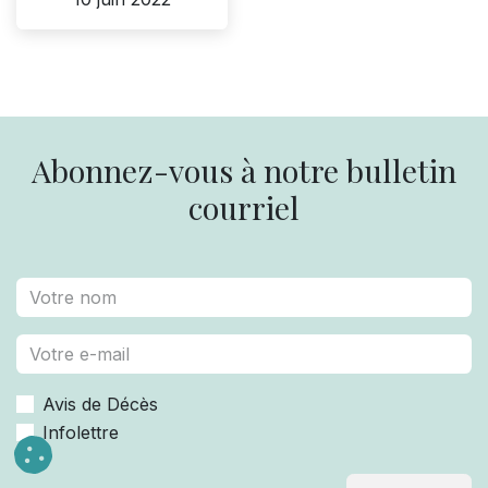
Abonnez-vous à notre bulletin
courriel
Avis de Décès
Infolettre