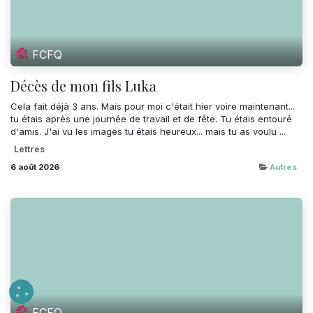
FCFQ
Décès de mon fils Luka
Cela fait déjà 3 ans. Mais pour moi c'était hier voire maintenant...
tu étais après une journée de travail et de fête. Tu étais entouré
d'amis. J'ai vu les images tu étais heureux... mais tu as voulu ...
Lettres
6 août 2026
Autres
FCFQ