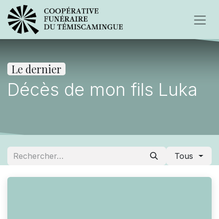
Le dernier
Décès de mon fils Luka
Tous