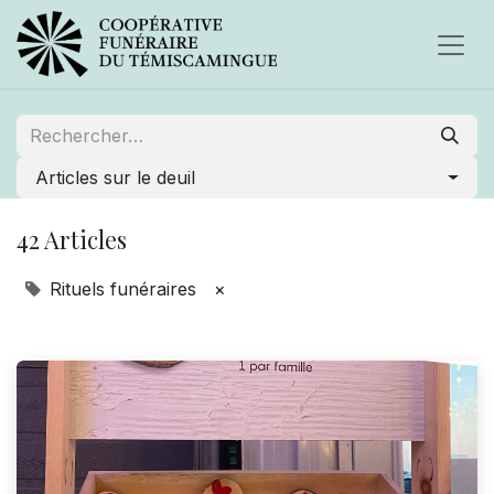
Articles sur le deuil
42 Articles
Rituels funéraires
×