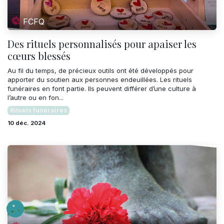
FCFQ
Des rituels personnalisés pour apaiser les
cœurs blessés
Au fil du temps, de précieux outils ont été développés pour
apporter du soutien aux personnes endeuillées. Les rituels
funéraires en font partie. Ils peuvent différer d’une culture à
l’autre ou en fon...
Rituels funéraires
10 déc. 2024